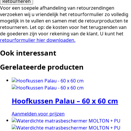
Retourneren
Voor een soepele afhandeling van retourzendingen
verzoeken wij u vriendelijk het retourformulier zo volledig
mogelijk in te vullen en samen met de retourproducten te
retourneren. Let op: de kosten voor het terugzenden van
de goederen zijn voor rekening van de klant. U kunt het
retourformulier hier downloaden.
Ook interessant
Gerelateerde producten
Hoofkussen Palau – 60 x 60 cm
Aanmelden voor prijzen