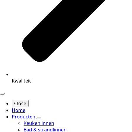
Kwaliteit
Close
Home
Producten
Keukenlinnen
Bad & strandlinnen