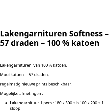
Lakengarnituren Softness –
57 draden – 100 % katoen
Lakengarnituren van 100 % katoen,
Mooi katoen – 57 draden,
regelmatig nieuwe prints beschikbaar.
Mogelijke afmetingen :
Lakengarnituur 1 pers : 180 x 300 + h 100 x 200 + 1
sloop