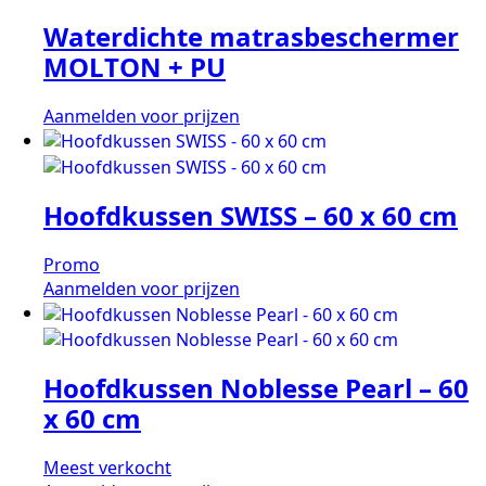
Waterdichte matrasbeschermer
MOLTON + PU
Aanmelden voor prijzen
Hoofdkussen SWISS – 60 x 60 cm
Promo
Aanmelden voor prijzen
Hoofdkussen Noblesse Pearl – 60
x 60 cm
Meest verkocht