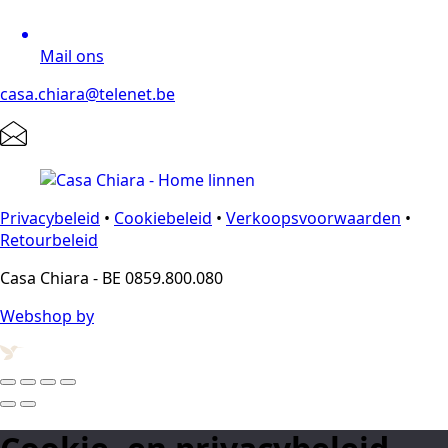
Mail ons
casa.chiara@telenet.be
Privacybeleid
•
Cookiebeleid
•
Verkoopsvoorwaarden
•
Retourbeleid
Casa Chiara - BE 0859.800.080
Webshop by