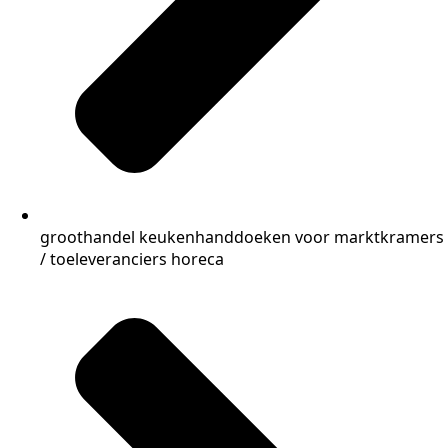
groothandel keukenhanddoeken voor marktkramers
/ toeleveranciers horeca