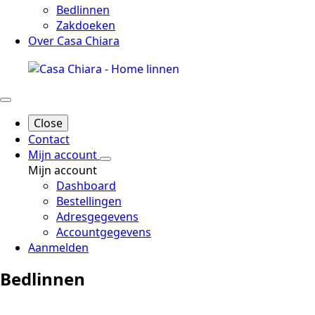
Bedlinnen
Zakdoeken
Over Casa Chiara
Close
Contact
Mijn account
Mijn account
Dashboard
Bestellingen
Adresgegevens
Accountgegevens
Aanmelden
Bedlinnen