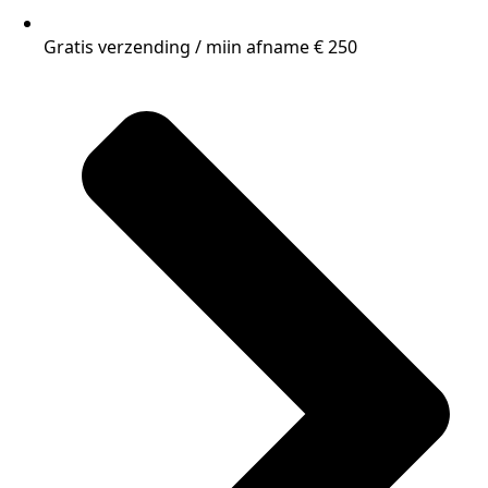
Gratis verzending / miin afname € 250