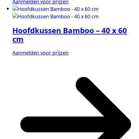
Aanmelden voor prijzen
Hoofdkussen Bamboo – 40 x 60
cm
Aanmelden voor prijzen