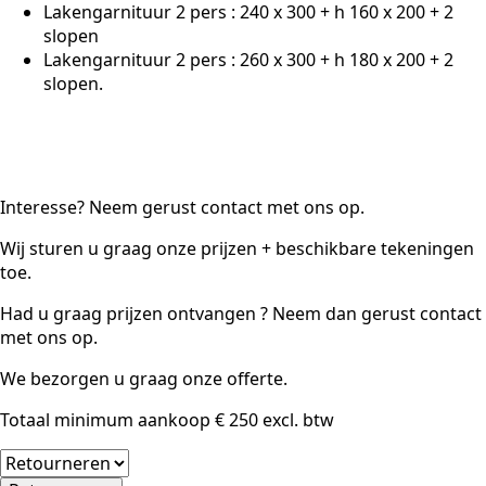
Lakengarnituur 2 pers : 240 x 300 + h 160 x 200 + 2
slopen
Lakengarnituur 2 pers : 260 x 300 + h 180 x 200 + 2
slopen.
Interesse? Neem gerust contact met ons op.
Wij sturen u graag onze prijzen + beschikbare tekeningen
toe.
Had u graag prijzen ontvangen ? Neem dan gerust contact
met ons op.
We bezorgen u graag onze offerte.
Totaal minimum aankoop € 250 excl. btw